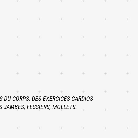
AS DU CORPS, DES EXERCICES CARDIOS
 JAMBES, FESSIERS, MOLLETS.