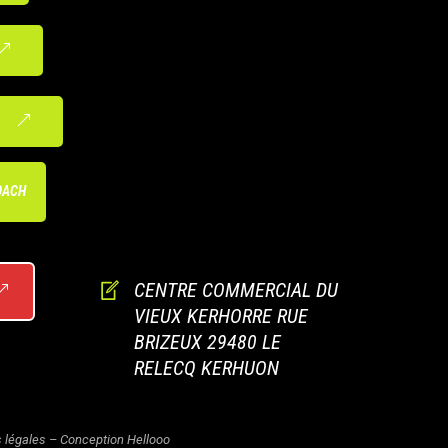
OACH
CENTRE COMMERCIAL DU
VIEUX KERHORRE RUE
BRIZEUX 29480 LE
RELECQ KERHUON
 légales
–
Conception Hellooo