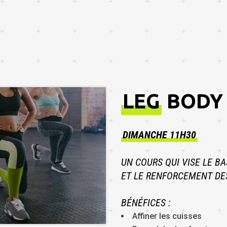
LEG
BODY
DIMANCHE 11H30
UN COURS QUI VISE LE B
ET LE RENFORCEMENT DES
BÉNÉFICES :
Affiner les cuisses