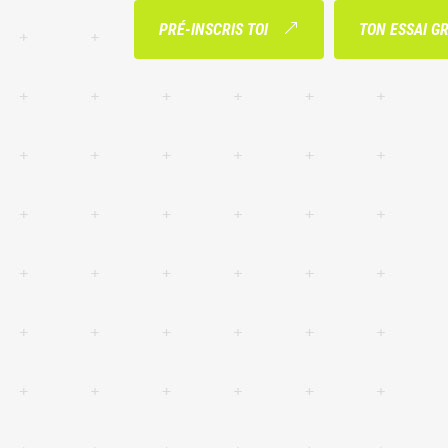
PRÉ-INSCRIS TOI
TON ESSAI G